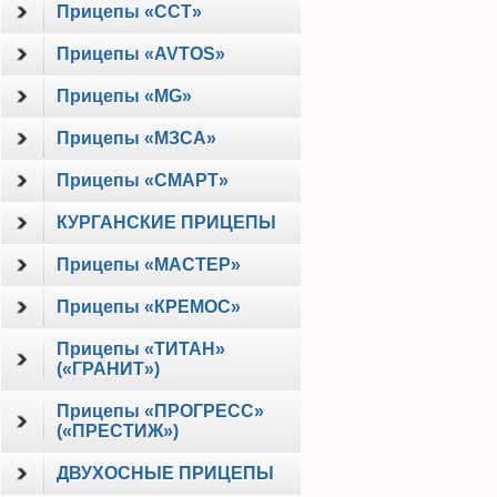
Прицепы «ССТ»
Прицепы «AVTOS»
Прицепы «MG»
Прицепы «МЗСА»
Прицепы «СМАРТ»
КУРГАНСКИЕ ПРИЦЕПЫ
Прицепы «МАСТЕР»
Прицепы «КРЕМОС»
Прицепы «ТИТАН»
(«ГРАНИТ»)
Прицепы «ПРОГРЕСС»
(«ПРЕСТИЖ»)
ДВУХОСНЫЕ ПРИЦЕПЫ