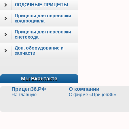
ЛОДОЧНЫЕ ПРИЦЕПЫ
Прицепы для перевозки
квадроцикла
Прицепы для перевозки
снегохода
Доп. оборудование и
запчасти
Мы Вконтакте
Прицеп36.РФ
О компании
На главную
О фирме «Прицеп36»